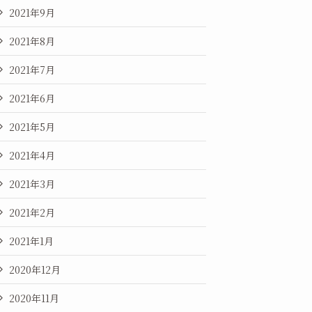
2021年9月
2021年8月
2021年7月
2021年6月
2021年5月
2021年4月
2021年3月
2021年2月
2021年1月
2020年12月
2020年11月