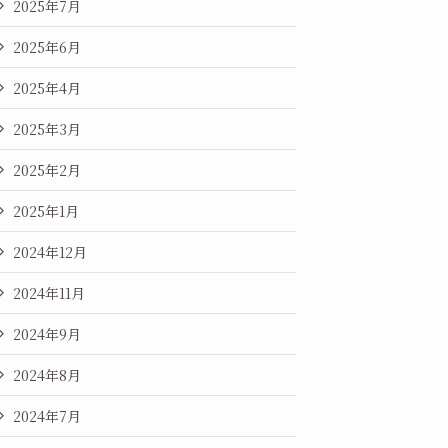
2025年7月
2025年6月
2025年4月
2025年3月
2025年2月
2025年1月
2024年12月
2024年11月
2024年9月
2024年8月
2024年7月