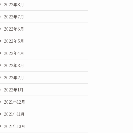
2022年8月
2022年7月
2022年6月
2022年5月
2022年4月
2022年3月
2022年2月
2022年1月
2021年12月
2021年11月
2021年10月