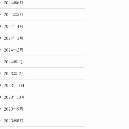
2024年6月
2024年5月
2024年4月
2024年3月
2024年2月
2024年1月
2023年12月
2023年11月
2023年10月
2023年9月
2023年8月