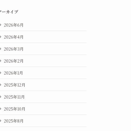
アーカイブ
2026年6月
2026年4月
2026年3月
2026年2月
2026年1月
2025年12月
2025年11月
2025年10月
2025年8月