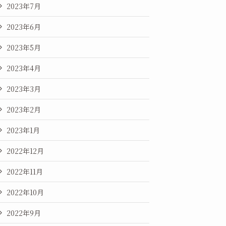
2023年7月
2023年6月
2023年5月
2023年4月
2023年3月
2023年2月
2023年1月
2022年12月
2022年11月
2022年10月
2022年9月