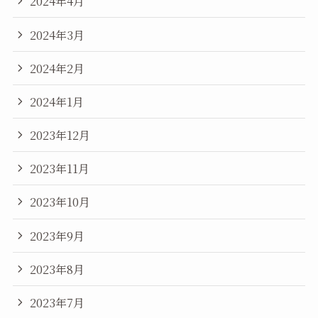
2024年4月
2024年3月
2024年2月
2024年1月
2023年12月
2023年11月
2023年10月
2023年9月
2023年8月
2023年7月