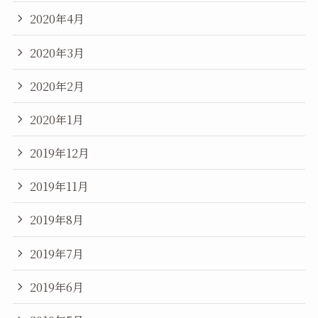
2020年4月
2020年3月
2020年2月
2020年1月
2019年12月
2019年11月
2019年8月
2019年7月
2019年6月