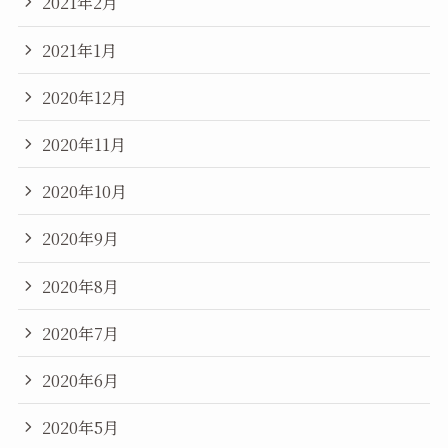
2021年2月
2021年1月
2020年12月
2020年11月
2020年10月
2020年9月
2020年8月
2020年7月
2020年6月
2020年5月