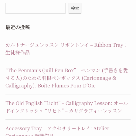
検索
最近の投稿
カルトナージュレッスン リボントレイ – Ribbon Tray：
生徒様作品
“The Penman’s Quill Pen Box” – ペンマン (手書きを愛
する人)のための羽根ペンボックス (Cartonnage &
Calligraphy): Boîte Plumes Pour D’Oie
The Old English “Licht” – Calligraphy Lesson: オール
ドイングリッシュ “リヒト” – カリグラフィーレッスン
Accessory Tray – アクセサリートレイ: Atelier
Cartonnage 受講作品