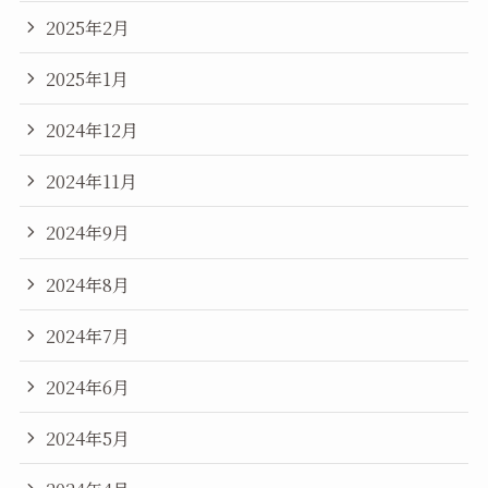
2025年2月
2025年1月
2024年12月
2024年11月
2024年9月
2024年8月
2024年7月
2024年6月
2024年5月