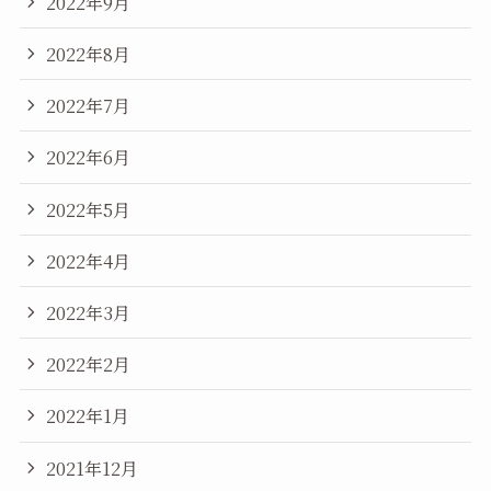
2022年9月
2022年8月
2022年7月
2022年6月
2022年5月
2022年4月
2022年3月
2022年2月
2022年1月
2021年12月