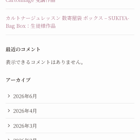
カルトナージュレッスン 数寄屋袋 ボックス – SUKIYA-
Bag Box：生徒様作品
最近のコメント
表示できるコメントはありません。
アーカイブ
2026年6月
2026年4月
2026年3月