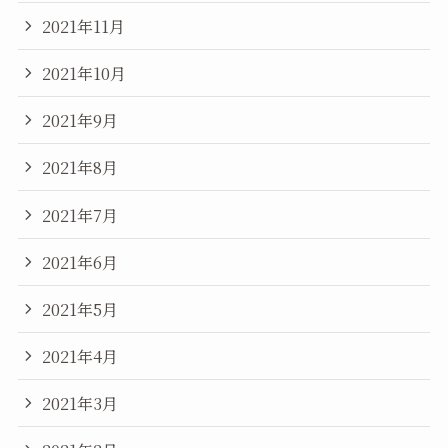
2021年11月
2021年10月
2021年9月
2021年8月
2021年7月
2021年6月
2021年5月
2021年4月
2021年3月