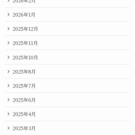
2026年2月
2026年1月
2025年12月
2025年11月
2025年10月
2025年8月
2025年7月
2025年6月
2025年4月
2025年3月