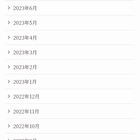
2023年6月
2023年5月
2023年4月
2023年3月
2023年2月
2023年1月
2022年12月
2022年11月
2022年10月