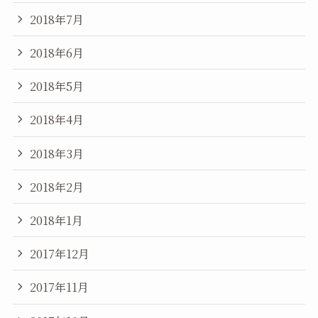
2018年7月
2018年6月
2018年5月
2018年4月
2018年3月
2018年2月
2018年1月
2017年12月
2017年11月