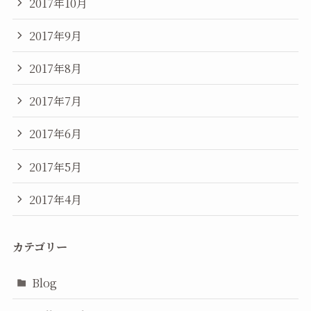
2017年10月
2017年9月
2017年8月
2017年7月
2017年6月
2017年5月
2017年4月
カテゴリー
Blog