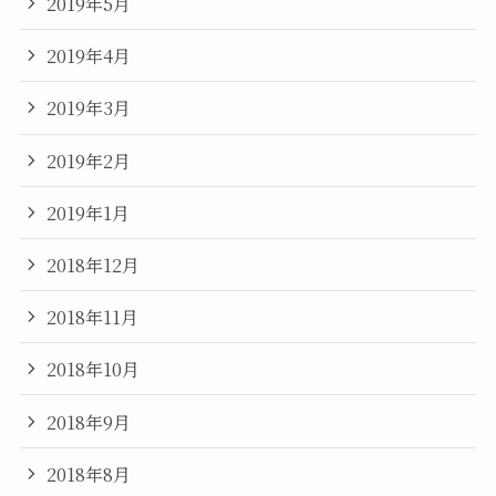
2019年5月
2019年4月
2019年3月
2019年2月
2019年1月
2018年12月
2018年11月
2018年10月
2018年9月
2018年8月