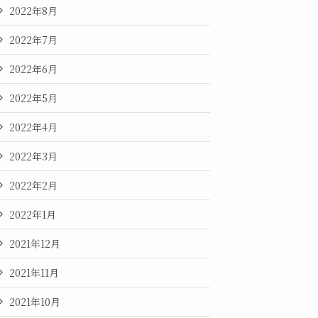
2022年8月
2022年7月
2022年6月
2022年5月
2022年4月
2022年3月
2022年2月
2022年1月
2021年12月
2021年11月
2021年10月