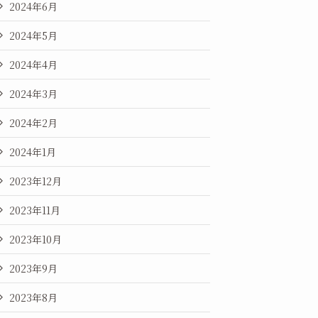
2024年6月
2024年5月
2024年4月
2024年3月
2024年2月
2024年1月
2023年12月
2023年11月
2023年10月
2023年9月
2023年8月