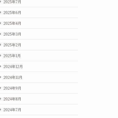
2025年7月
2025年6月
2025年4月
2025年3月
2025年2月
2025年1月
2024年12月
2024年11月
2024年9月
2024年8月
2024年7月