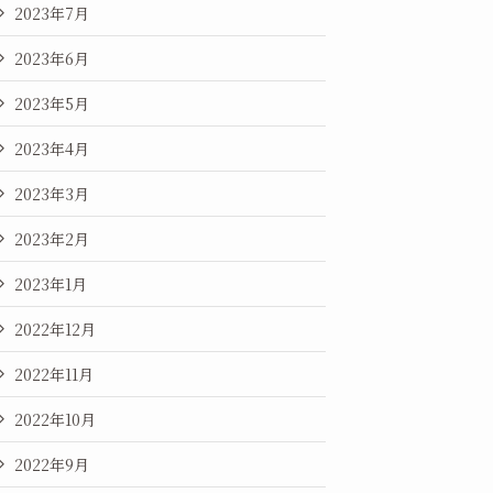
2023年7月
2023年6月
2023年5月
2023年4月
2023年3月
2023年2月
2023年1月
2022年12月
2022年11月
2022年10月
2022年9月