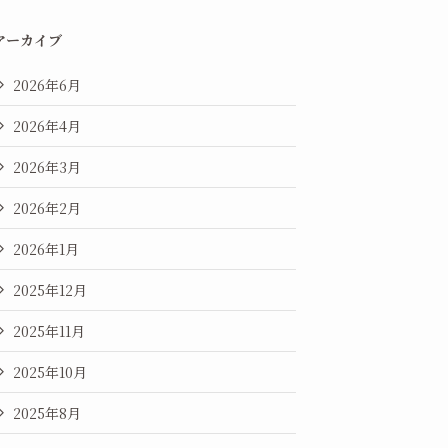
アーカイブ
2026年6月
2026年4月
2026年3月
2026年2月
2026年1月
2025年12月
2025年11月
2025年10月
2025年8月